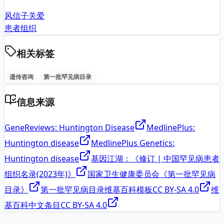
风信子关爱
患者组织
相关标签
遗传咨询
第一批罕见病目录
信息来源
GeneReviews: Huntington Disease
MedlinePlus:
Huntington disease
MedlinePlus Genetics:
Huntington disease
基因江湖：《修订 | 中国罕见病患者
组织名录(2023年)》
国家卫生健康委员会《第一批罕见病
目录》
第一批罕见病目录维基百科模板
CC BY-SA 4.0
维
基百科中文条目
CC BY-SA 4.0