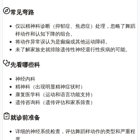
常见弯路
仅以精神科诊断（抑郁症、焦虑症）处理，忽略了舞蹈
样动作和认知下降的组合。
将动作异常误认为是癫痫或其他运动障碍。
未了解家族史就排除遗传性神经退行性疾病的可能。
先看哪些科
神经内科
精神科（出现明显精神症状时）
康复医学科（运动和语言功能支持）
遗传咨询科（遗传评估和家系筛查）
就诊前准备
详细的神经系统检查，评估舞蹈样动作的类型和严重程
度。