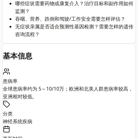
哪些症状需要药物或康复介入？治疗目标和副作用如何
监测？
吞咽、营养、跌倒和驾驶/工作安全需要怎样评估？
无症状亲属是否适合预测性基因检测？需要怎样的遗传
咨询流程？
基本信息
患病率
全球患病率约为 5～10/10万；欧洲和北美人群患病率较高，
亚洲相对较低。
分类
神经系统疾病