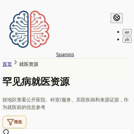
en
zh
Spanios
首页
就医资源
罕见病就医资源
按地区查看公开医院、科室/服务、关联疾病和来源证据，作
为就医前的信息参考
筛选