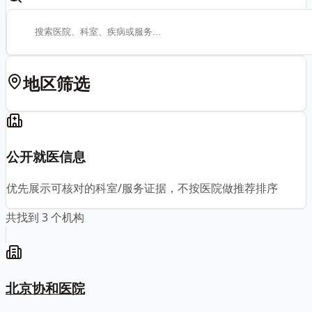
地区筛选
公开就医信息
优先展示可核对的科室/服务证据，不按医院做推荐排序
共找到
3
个机构
北京协和医院