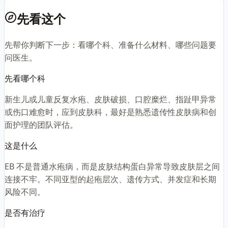
先看这个
先帮你判断下一步：看哪个科、准备什么材料、哪些问题要
问医生。
先看哪个科
新生儿或儿童反复水疱、皮肤破损、口腔糜烂、指趾甲异常
或伤口难愈时，应到皮肤科，最好是熟悉遗传性皮肤病和创
面护理的团队评估。
这是什么
EB 不是普通水疱病，而是皮肤结构蛋白异常导致皮肤层之间
连接不牢。不同亚型的起疱层次、遗传方式、并发症和长期
风险不同。
是否有治疗