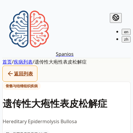
en
zh
Spanios
首页
/
疾病列表
/
遗传性大疱性表皮松解症
返回列表
骨骼与结缔组织疾病
遗传性大疱性表皮松解症
Hereditary Epidermolysis Bullosa