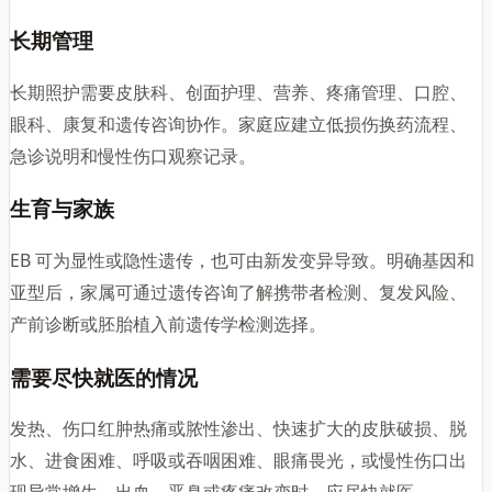
长期管理
长期照护需要皮肤科、创面护理、营养、疼痛管理、口腔、
眼科、康复和遗传咨询协作。家庭应建立低损伤换药流程、
急诊说明和慢性伤口观察记录。
生育与家族
EB 可为显性或隐性遗传，也可由新发变异导致。明确基因和
亚型后，家属可通过遗传咨询了解携带者检测、复发风险、
产前诊断或胚胎植入前遗传学检测选择。
需要尽快就医的情况
发热、伤口红肿热痛或脓性渗出、快速扩大的皮肤破损、脱
水、进食困难、呼吸或吞咽困难、眼痛畏光，或慢性伤口出