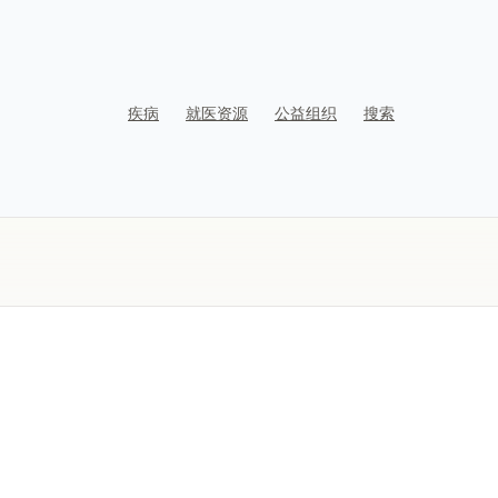
疾病
就医资源
公益组织
搜索