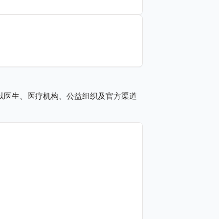
以医生、医疗机构、公益组织及官方渠道