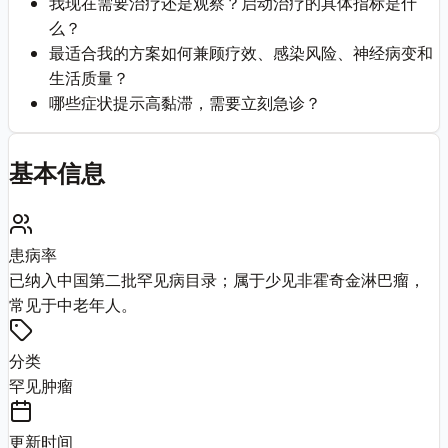
我现在需要治疗还是观察？启动治疗的具体指标是什
么？
最适合我的方案如何兼顾疗效、感染风险、神经病变和
生活质量？
哪些症状提示高黏滞，需要立刻急诊？
基本信息
患病率
已纳入中国第二批罕见病目录；属于少见非霍奇金淋巴瘤，
常见于中老年人。
分类
罕见肿瘤
更新时间