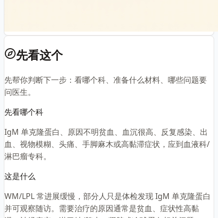
先看这个
先帮你判断下一步：看哪个科、准备什么材料、哪些问题要
问医生。
先看哪个科
IgM 单克隆蛋白、原因不明贫血、血沉很高、反复感染、出
血、视物模糊、头痛、手脚麻木或高黏滞症状，应到血液科/
淋巴瘤专科。
这是什么
WM/LPL 常进展缓慢，部分人只是体检发现 IgM 单克隆蛋白
并可观察随访。需要治疗的原因通常是贫血、症状性高黏