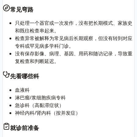
常见弯路
只处理一个器官或一次发作，没有把长期模式、家族史
和既往检查串起来。
检查异常被解释为常见病后长期观察，但没有转到对应
专科或罕见病多学科门诊。
没有保存影像、病理、基因、用药和随访记录，导致重
复检查和判断延迟。
先看哪些科
血液科
淋巴瘤/浆细胞疾病专科
急诊科（高黏滞症状）
神经内科/肾内科（按并发症）
就诊前准备