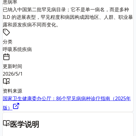
患病率
已纳入中国第二批罕见病目录；它不是单一病名，而是多种
ILD 的进展表型，罕见程度和病因构成因地区、人群、职业暴
露和原发疾病不同而变化。
分类
呼吸系统疾病
更新时间
2026/5/1
资料来源
国家卫生健康委办公厅：86个罕见病病种诊疗指南（2025年
版）
医学说明