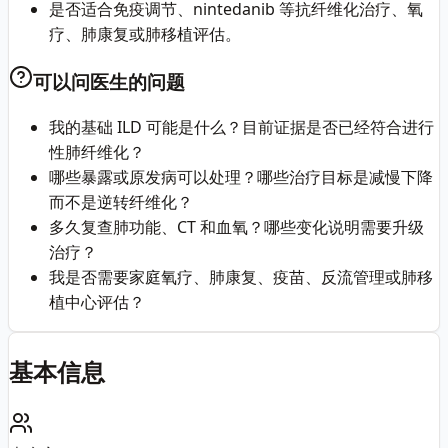
是否适合免疫调节、nintedanib 等抗纤维化治疗、氧
疗、肺康复或肺移植评估。
可以问医生的问题
我的基础 ILD 可能是什么？目前证据是否已经符合进行
性肺纤维化？
哪些暴露或原发病可以处理？哪些治疗目标是减慢下降
而不是逆转纤维化？
多久复查肺功能、CT 和血氧？哪些变化说明需要升级
治疗？
我是否需要家庭氧疗、肺康复、疫苗、反流管理或肺移
植中心评估？
基本信息