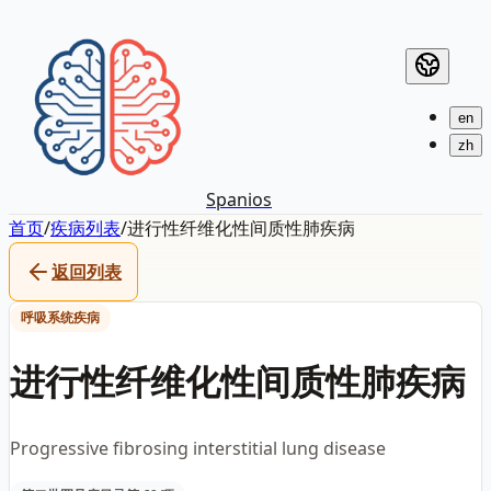
en
zh
Spanios
首页
/
疾病列表
/
进行性纤维化性间质性肺疾病
返回列表
呼吸系统疾病
进行性纤维化性间质性肺疾病
Progressive fibrosing interstitial lung disease