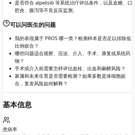
是否符合 alpelisib 等系统治疗评估条件，以及血糖、口
腔炎、腹泻等不良反应监测。
可以问医生的问题
我的表现属于 PROS 哪一类？检测样本是否足以排除低
比例嵌合？
哪些问题适合观察、压迫、介入、手术、康复或系统药
物？
手术或介入前需要怎样评估血栓、出血和麻醉风险？
家属和未来生育是否需要检测？如果多数是体细胞嵌
合，复发风险如何解释？
基本信息
患病率