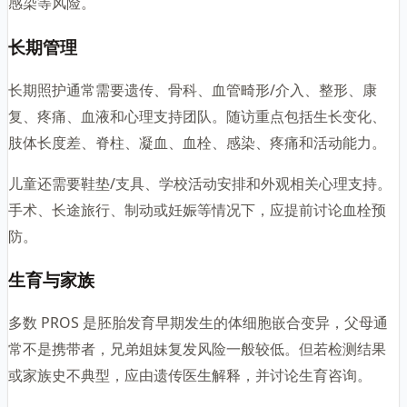
感染等风险。
长期管理
长期照护通常需要遗传、骨科、血管畸形/介入、整形、康
复、疼痛、血液和心理支持团队。随访重点包括生长变化、
肢体长度差、脊柱、凝血、血栓、感染、疼痛和活动能力。
儿童还需要鞋垫/支具、学校活动安排和外观相关心理支持。
手术、长途旅行、制动或妊娠等情况下，应提前讨论血栓预
防。
生育与家族
多数 PROS 是胚胎发育早期发生的体细胞嵌合变异，父母通
常不是携带者，兄弟姐妹复发风险一般较低。但若检测结果
或家族史不典型，应由遗传医生解释，并讨论生育咨询。