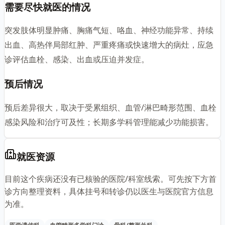
需要尽快就医的情况
突发肢体明显肿痛、胸痛气短、咯血、神经功能异常、持续
出血、高热伴局部红肿、严重疼痛或快速增大的病灶，应急
诊评估血栓、感染、出血或压迫并发症。
预后情况
预后差异很大，取决于受累组织、血管/淋巴畸形范围、血栓
感染风险和治疗可及性；长期多学科管理能减少功能损害。
就医资源
目前这个疾病还没有已核验的医院/科室线索。可先按下方首
诊方向整理资料，具体挂号和转诊仍以医生与医院官方信息
为准。