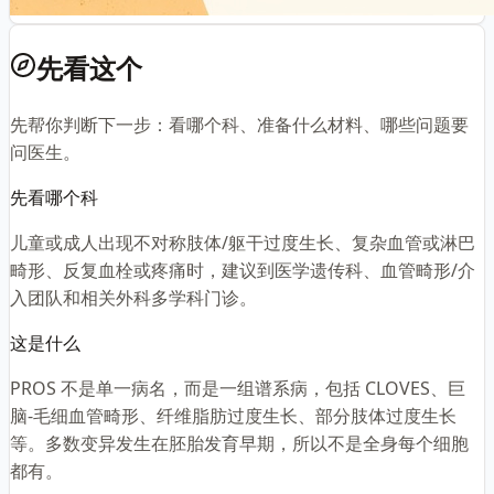
先看这个
先帮你判断下一步：看哪个科、准备什么材料、哪些问题要
问医生。
先看哪个科
儿童或成人出现不对称肢体/躯干过度生长、复杂血管或淋巴
畸形、反复血栓或疼痛时，建议到医学遗传科、血管畸形/介
入团队和相关外科多学科门诊。
这是什么
PROS 不是单一病名，而是一组谱系病，包括 CLOVES、巨
脑-毛细血管畸形、纤维脂肪过度生长、部分肢体过度生长
等。多数变异发生在胚胎发育早期，所以不是全身每个细胞
都有。