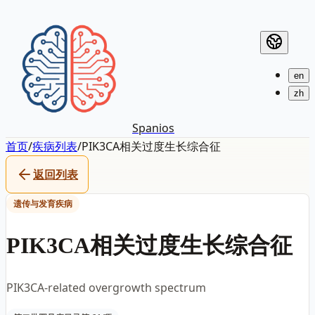
en
zh
Spanios
首页
/
疾病列表
/
PIK3CA相关过度生长综合征
返回列表
遗传与发育疾病
PIK3CA相关过度生长综合征
PIK3CA-related overgrowth spectrum