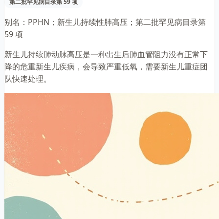
第二批罕见病目录第 59 项
别名：
PPHN；新生儿持续性肺高压；第二批罕见病目录第
59 项
新生儿持续肺动脉高压是一种出生后肺血管阻力没有正常下
降的危重新生儿疾病，会导致严重低氧，需要新生儿重症团
队快速处理。