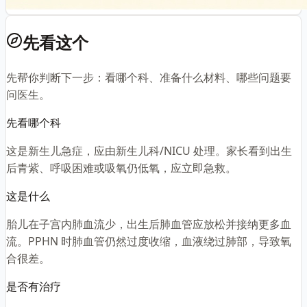
先看这个
先帮你判断下一步：看哪个科、准备什么材料、哪些问题要
问医生。
先看哪个科
这是新生儿急症，应由新生儿科/NICU 处理。家长看到出生
后青紫、呼吸困难或吸氧仍低氧，应立即急救。
这是什么
胎儿在子宫内肺血流少，出生后肺血管应放松并接纳更多血
流。PPHN 时肺血管仍然过度收缩，血液绕过肺部，导致氧
合很差。
是否有治疗