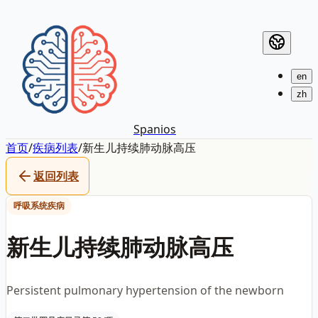
en
zh
Spanios
首页
/
疾病列表
/
新生儿持续肺动脉高压
返回列表
呼吸系统疾病
新生儿持续肺动脉高压
Persistent pulmonary hypertension of the newborn