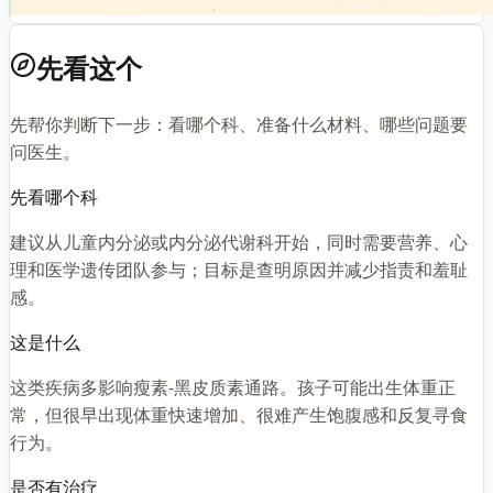
先看这个
先帮你判断下一步：看哪个科、准备什么材料、哪些问题要
问医生。
先看哪个科
建议从儿童内分泌或内分泌代谢科开始，同时需要营养、心
理和医学遗传团队参与；目标是查明原因并减少指责和羞耻
感。
这是什么
这类疾病多影响瘦素-黑皮质素通路。孩子可能出生体重正
常，但很早出现体重快速增加、很难产生饱腹感和反复寻食
行为。
是否有治疗