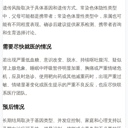
遗传风险取决于具体基因和遗传方式。常染色体隐性类型
中，父母可能都是携带者；常染色体显性类型中，亲属也可
能有不同程度表现。确诊后建议提供家系检测、携带者咨询
和生育选择讨论。
需要尽快就医的情况
若出现严重低血糖、意识改变、脱水、持续呕吐腹泻、疑似
肾上腺危象、睡眠中呼吸暂停明显加重、胸痛或严重情绪危
机，应及时急诊。使用靶向药或其他减重药时，出现严重过
敏、情绪显著变化或医生提示的严重不良反应，也应尽快联
系医疗团队。
预后情况
长期结局取决于基因类型、并发症控制、家庭和心理支持以