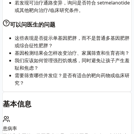
若发现可治疗通路变异，询问是否符合 setmelanotide
或其他靶向治疗/临床研究条件。
可以问医生的问题
这些表现是否提示单基因肥胖，而不是普通多基因肥胖
或综合征性肥胖？
基因检测结果会怎样改变治疗、家属筛查和生育咨询？
我们应该如何管理强烈饥饿感，同时避免让孩子产生羞
耻和焦虑？
需要筛查哪些并发症？是否有适合的靶向药物或临床研
究？
基本信息
患病率