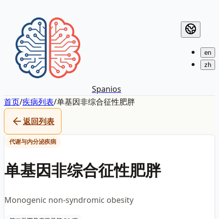
en
zh
Spanios
首页
/
疾病列表
/
单基因非综合征性肥胖
返回列表
代谢与内分泌疾病
单基因非综合征性肥胖
Monogenic non-syndromic obesity