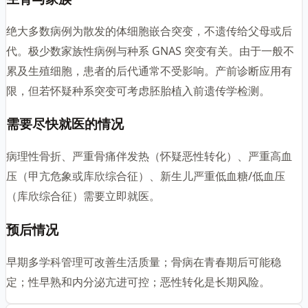
绝大多数病例为散发的体细胞嵌合突变，不遗传给父母或后
代。极少数家族性病例与种系 GNAS 突变有关。由于一般不
累及生殖细胞，患者的后代通常不受影响。产前诊断应用有
限，但若怀疑种系突变可考虑胚胎植入前遗传学检测。
需要尽快就医的情况
病理性骨折、严重骨痛伴发热（怀疑恶性转化）、严重高血
压（甲亢危象或库欣综合征）、新生儿严重低血糖/低血压
（库欣综合征）需要立即就医。
预后情况
早期多学科管理可改善生活质量；骨病在青春期后可能稳
定；性早熟和内分泌亢进可控；恶性转化是长期风险。