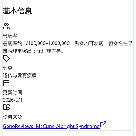
基本信息
患病率
患病率约 1/100,000–1,000,000；男女均可发病，但女性性早
熟表现更突出；无种族差异。
分类
遗传与发育疾病
更新时间
2026/5/1
资料来源
GeneReviews: McCune-Albright Syndrome