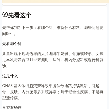
先看这个
先帮你判断下一步：看哪个科、准备什么材料、哪些问题要
问医生。
先看哪个科
儿童出现不规则边界的大片咖啡牛奶斑、骨痛或畸形、女孩
过早乳房发育或月经来潮时，应到儿科内分泌科或遗传科就
诊。
这是什么
GNAS 基因体细胞突变导致细胞信号通路持续激活，引起
骨、皮肤、内分泌等多系统异常；属于嵌合性疾病，不是典
型遗传病。
是否有治疗