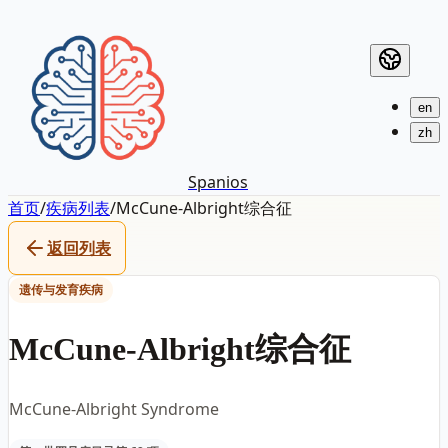
en
zh
Spanios
首页
/
疾病列表
/
McCune-Albright综合征
返回列表
遗传与发育疾病
McCune-Albright综合征
McCune-Albright Syndrome