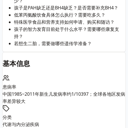
少？
孩子是PAH缺乏还是BH4缺乏？是否需要补充BH4？
低苯丙氨酸饮食具体怎么执行？需要吃多久？
特殊医学食品和营养支持如何申请、购买和随访？
孩子的智力发育目前处于什么水平？需要哪些康复支
持？
若想生二胎，需要做哪些遗传学准备？
基本信息
患病率
中国1985~2011年新生儿发病率约1/10397；全球各地区发病
率差异较大
分类
代谢与内分泌疾病