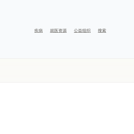
疾病
就医资源
公益组织
搜索