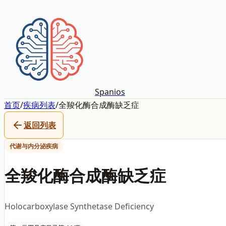
Spanios
首页
/
疾病列表
/
全羧化酶合成酶缺乏症
返回列表
代谢与内分泌疾病
全羧化酶合成酶缺乏症
Holocarboxylase Synthetase Deficiency