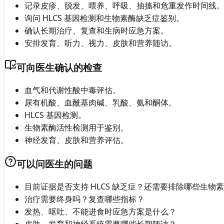
记录皮疹、脱发、喂养、呼吸、抽搐和危重发作时间线
询问 HLCS 基因检测和生物素酶缺乏症鉴别。
确认长期治疗、复查和生病时应急方案。
安排发育、听力、视力、皮肤和营养随访。
可向医生确认的检查
血气和代谢性酸中毒评估。
尿有机酸、血酰基肉碱、乳酸、氨和酮体。
HLCS 基因检测。
生物素酶活性检测用于鉴别。
神经发育、皮肤和营养评估。
可以问医生的问题
目前证据是否支持 HLCS 缺乏症？还需要排除哪些生物
治疗需要终身吗？复查哪些指标？
发热、呕吐、不能进食时应急方案是什么？