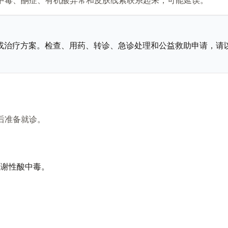
或治疗方案。检查、用药、转诊、急诊处理和公益救助申请，请
后准备就诊。
代谢性酸中毒。
。