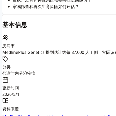
皮肤、发育和神经系统需要哪些长期随访？
家属筛查和再次生育风险如何评估？
基本信息
患病率
MedlinePlus Genetics 提到估计约每 87,000 人 
分类
代谢与内分泌疾病
更新时间
2026/5/1
资料来源