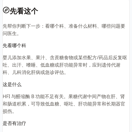
先看这个
先帮你判断下一步：看哪个科、准备什么材料、哪些问题要
问医生。
先看哪个科
婴儿添加水果、果汁、含蔗糖食物或某些配方/药品后反复呕
吐、出汗、嗜睡、低血糖或肝功能异常时，应到遗传代谢
科、儿科消化肝病或急诊评估。
这是什么
HFI 与醛缩酶 B 功能不足有关。果糖代谢中间产物在肝、肾
和肠道积累，可导致低血糖、呕吐、肝功能异常和长期器官
损伤。
是否有治疗