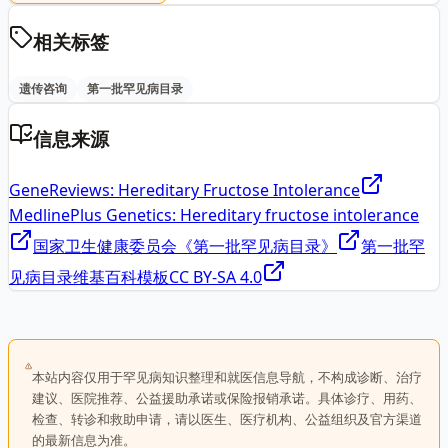
相关标签
遗传咨询
第一批罕见病目录
信息来源
GeneReviews: Hereditary Fructose Intolerance
MedlinePlus Genetics: Hereditary fructose intolerance
国家卫生健康委员会《第一批罕见病目录》
第一批罕
见病目录维基百科模板
CC BY-SA 4.0
本站内容仅用于罕见病知识整理和就医信息导航，不构成诊断、治疗
建议、医院推荐、公益援助承诺或保险报销承诺。具体诊疗、用药、
检查、转诊和救助申请，请以医生、医疗机构、公益组织及官方渠道
的最新信息为准。