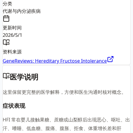
分类
代谢与内分泌疾病
更新时间
2026/5/1
资料来源
GeneReviews: Hereditary Fructose Intolerance
医学说明
这里保留更完整的医学解释，方便和医生沟通时核对概念。
症状表现
HFI 常在婴儿接触果糖、蔗糖或山梨醇后出现恶心、呕吐、出
汗、嗜睡、低血糖、腹痛、腹胀、拒食、体重增长差和肝