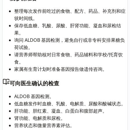
整理每次发作前吃过的食物、配方、药品、补充剂和症
状时间线。
保存低血糖、乳酸、尿酸、肝肾功能、凝血和尿检结
果。
询问 ALDOB 基因检测，避免自行或非专科安排果糖负
荷试验。
请营养师帮助核对日常食物、药品辅料和学校/托育饮
食。
家属有生育计划时准备基因报告做遗传咨询。
可向医生确认的检查
ALDOB 基因检测。
低血糖发作时血糖、乳酸、电解质、尿酸和酸碱状态。
肝功能、胆红素、凝血、白蛋白和腹部超声。
肾功能、电解质和尿检。
营养状态和微量营养素评估。