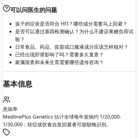
可以问医生的问题
孩子的症状是否符合 HFI？哪些成分需要马上回避？
是否可以通过基因检测确认？为什么不建议果糖负荷试
验？
日常食品、药品、疫苗或口服液成分应该怎样核对？
已经出现肝肾影响了吗？需要多久复查？
家属筛查和未来生育需要哪些遗传咨询？
基本信息
患病率
MedlinePlus Genetics 估计全球每年发病约 1/20,000-
1/30,000；轻症或饮食自发回避者可能较晚识别。