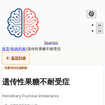
en
zh
Spanios
首页
/
疾病列表
/
遗传性果糖不耐受症
返回列表
代谢与内分泌疾病
遗传性果糖不耐受症
Hereditary Fructose Intolerance