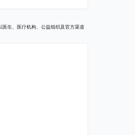
以医生、医疗机构、公益组织及官方渠道