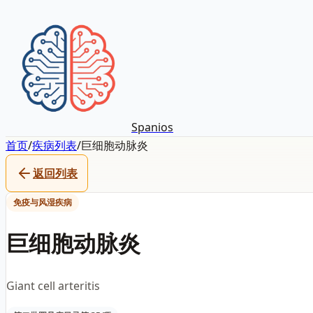
Spanios
首页
/
疾病列表
/
巨细胞动脉炎
返回列表
免疫与风湿疾病
巨细胞动脉炎
Giant cell arteritis