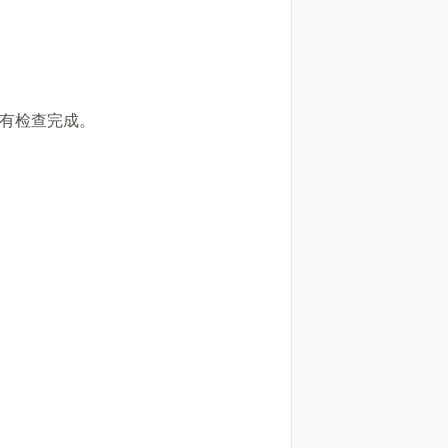
所有检查完成。