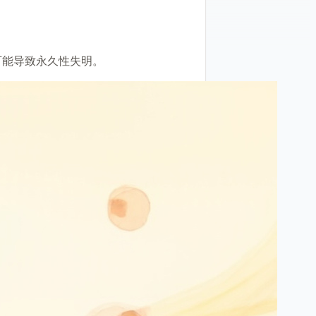
可能导致永久性失明。