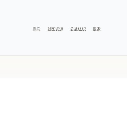
疾病
就医资源
公益组织
搜索