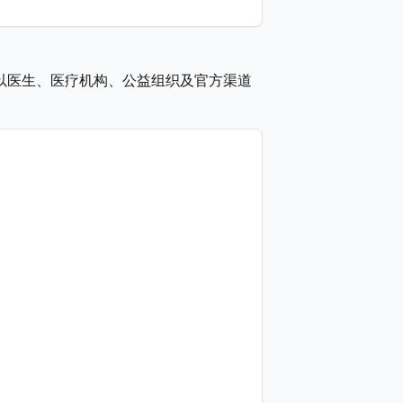
以医生、医疗机构、公益组织及官方渠道