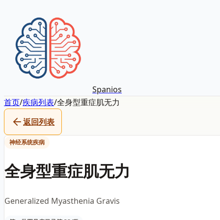
Spanios
首页
/
疾病列表
/
全身型重症肌无力
返回列表
神经系统疾病
全身型重症肌无力
Generalized Myasthenia Gravis