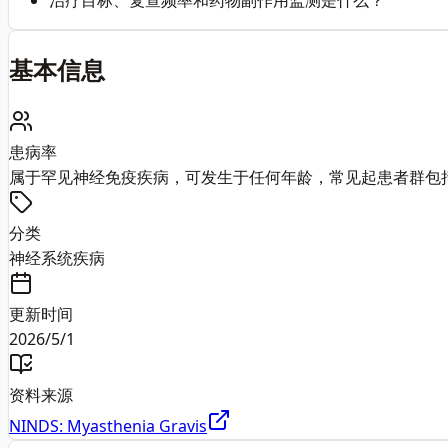
治疗目标、复查频率和药物副作用监测是什么？
基本信息
患病率
属于罕见神经免疫疾病，可发生于任何年龄，常见起患者群包
分类
神经系统疾病
更新时间
2026/5/1
资料来源
NINDS: Myasthenia Gravis