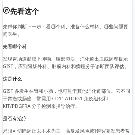
先看这个
先帮你判断下一步：看哪个科、准备什么材料、哪些问题要
问医生。
先看哪个科
发现胃肠道黏膜下肿物、腹部包块、消化道出血或病理提示
GIST，应到胃肠外科、肿瘤内科和病理分子诊断团队评估。
这是什么
GIST 多发生在胃和小肠，也可见于其他消化道部位。它不同
于胃癌或肠癌，常需用 CD117/DOG1 免疫组化和
KIT/PDGFRA 分子检测来指导治疗。
是否有治疗
局限可切除病灶以手术为主；高复发风险或转移/复发患者常