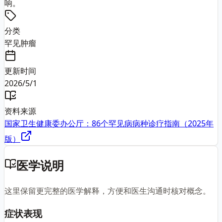
响。
分类
罕见肿瘤
更新时间
2026/5/1
资料来源
国家卫生健康委办公厅：86个罕见病病种诊疗指南（2025年
版）
医学说明
这里保留更完整的医学解释，方便和医生沟通时核对概念。
症状表现