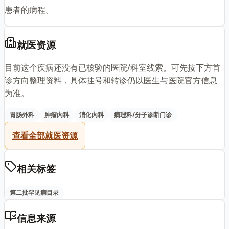
患者的病程。
就医资源
目前这个疾病还没有已核验的医院/科室线索。可先按下方首
诊方向整理资料，具体挂号和转诊仍以医生与医院官方信息
为准。
胃肠外科
肿瘤内科
消化内科
病理科/分子诊断门诊
查看全部就医资源
相关标签
第二批罕见病目录
信息来源