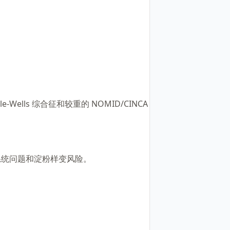
lls 综合征和较重的 NOMID/CINCA
系统问题和淀粉样变风险。
。