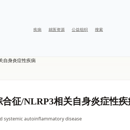
疾病
就医资源
公益组织
搜索
相关自身炎症性疾病
合征/NLRP3相关自身炎症性疾
d systemic autoinflammatory disease