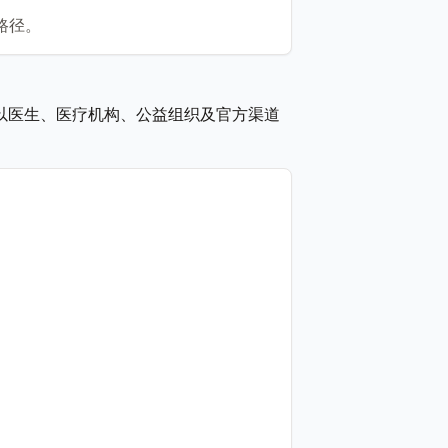
路径。
以医生、医疗机构、公益组织及官方渠道