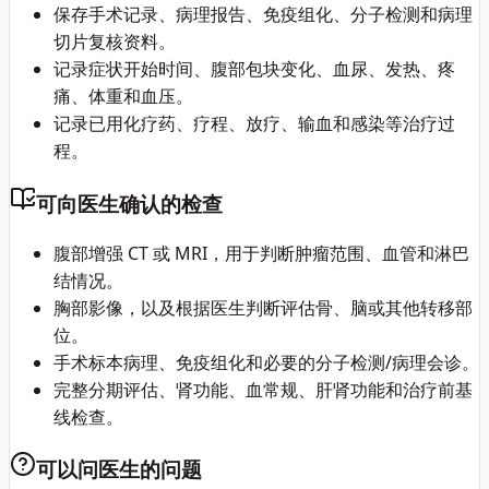
保存手术记录、病理报告、免疫组化、分子检测和病理
切片复核资料。
记录症状开始时间、腹部包块变化、血尿、发热、疼
痛、体重和血压。
记录已用化疗药、疗程、放疗、输血和感染等治疗过
程。
可向医生确认的检查
腹部增强 CT 或 MRI，用于判断肿瘤范围、血管和淋巴
结情况。
胸部影像，以及根据医生判断评估骨、脑或其他转移部
位。
手术标本病理、免疫组化和必要的分子检测/病理会诊。
完整分期评估、肾功能、血常规、肝肾功能和治疗前基
线检查。
可以问医生的问题