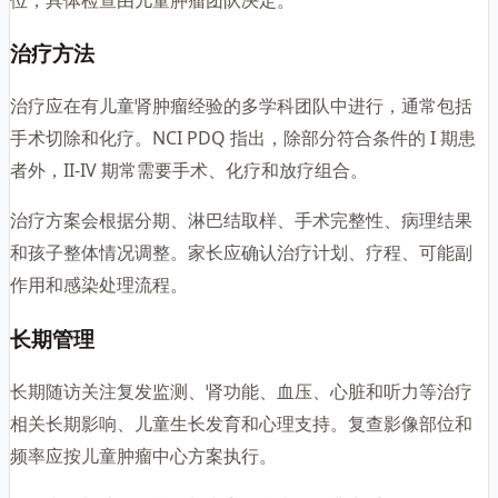
治疗方法
治疗应在有儿童肾肿瘤经验的多学科团队中进行，通常包括
手术切除和化疗。NCI PDQ 指出，除部分符合条件的 I 期患
者外，II-IV 期常需要手术、化疗和放疗组合。
治疗方案会根据分期、淋巴结取样、手术完整性、病理结果
和孩子整体情况调整。家长应确认治疗计划、疗程、可能副
作用和感染处理流程。
长期管理
长期随访关注复发监测、肾功能、血压、心脏和听力等治疗
相关长期影响、儿童生长发育和心理支持。复查影像部位和
频率应按儿童肿瘤中心方案执行。