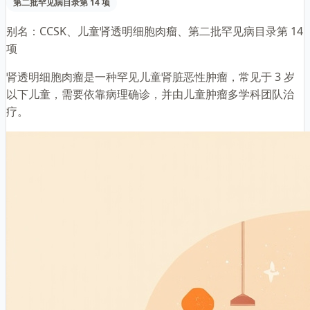
第二批罕见病目录第 14 项
别名：
CCSK、儿童肾透明细胞肉瘤、第二批罕见病目录第 14
项
肾透明细胞肉瘤是一种罕见儿童肾脏恶性肿瘤，常见于 3 岁
以下儿童，需要依靠病理确诊，并由儿童肿瘤多学科团队治
疗。