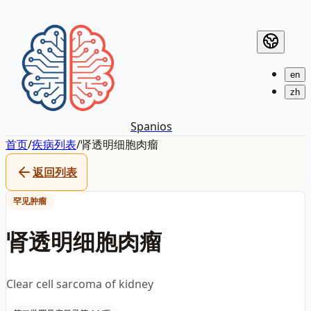
en
zh
Spanios
首页
/
疾病列表
/
肾透明细胞肉瘤
返回列表
罕见肿瘤
肾透明细胞肉瘤
Clear cell sarcoma of kidney