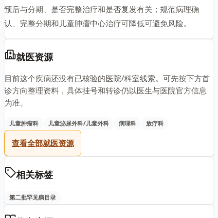
预后与分期、是否完整治疗和是否复发有关；规范病理确
认、完整分期和儿童肿瘤中心治疗可降低可避免风险。
就医资源
目前这个疾病还没有已核验的医院/科室线索。可先按下方首
诊方向整理资料，具体挂号和转诊仍以医生与医院官方信息
为准。
儿童肿瘤科
儿童泌尿外科/儿童外科
病理科
放疗科
查看全部就医资源
相关标签
第二批罕见病目录