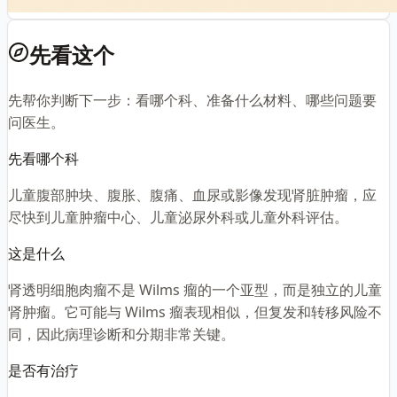
先看这个
先帮你判断下一步：看哪个科、准备什么材料、哪些问题要
问医生。
先看哪个科
儿童腹部肿块、腹胀、腹痛、血尿或影像发现肾脏肿瘤，应
尽快到儿童肿瘤中心、儿童泌尿外科或儿童外科评估。
这是什么
肾透明细胞肉瘤不是 Wilms 瘤的一个亚型，而是独立的儿童
肾肿瘤。它可能与 Wilms 瘤表现相似，但复发和转移风险不
同，因此病理诊断和分期非常关键。
是否有治疗