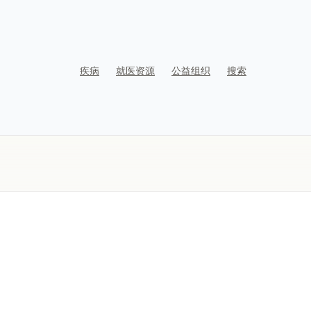
疾病
就医资源
公益组织
搜索