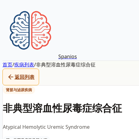
Spanios
首页
/
疾病列表
/
非典型溶血性尿毒症综合征
返回列表
肾脏与泌尿疾病
非典型溶血性尿毒症综合征
Atypical Hemolytic Uremic Syndrome