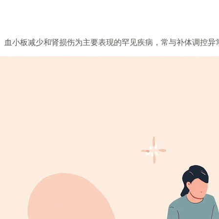
、血小板减少和肾损伤为主要表现的罕见疾病，常与补体调控异