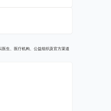
以医生、医疗机构、公益组织及官方渠道