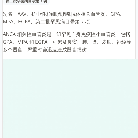
第二批罕见病目录第 7 项
别名：
AAV、抗中性粒细胞胞浆抗体相关血管炎、GPA、
MPA、EGPA、第二批罕见病目录第 7 项
ANCA 相关性血管炎是一组罕见自身免疫性小血管炎，包括
GPA、MPA 和 EGPA，可累及鼻窦、肺、肾、皮肤、神经等
多个器官，严重时会迅速造成器官损伤。