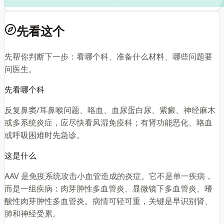
先看这个
先帮你判断下一步：看哪个科、准备什么材料、哪些问题要
问医生。
先看哪个科
反复鼻窦/耳鼻喉问题、咯血、血尿蛋白尿、紫癜、神经麻木
或多系统炎症，应尽快看风湿免疫科；有肾功能恶化、咯血
或呼吸困难时先急诊。
这是什么
AAV 是免疫系统攻击小血管造成的炎症。它不是单一疾病，
而是一组疾病：肉芽肿性多血管炎、显微镜下多血管炎、嗜
酸性肉芽肿性多血管炎。病情可轻可重，关键是早识别肾、
肺和神经受累。