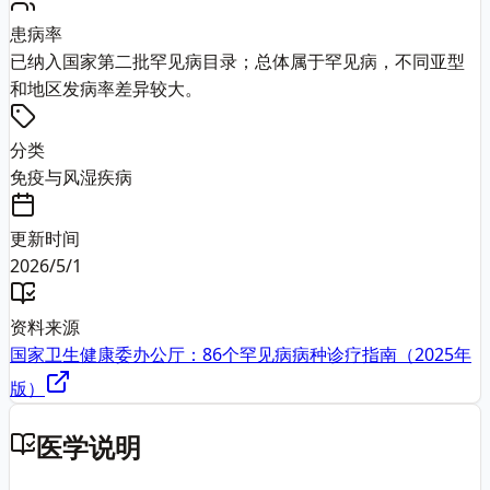
患病率
已纳入国家第二批罕见病目录；总体属于罕见病，不同亚型
和地区发病率差异较大。
分类
免疫与风湿疾病
更新时间
2026/5/1
资料来源
国家卫生健康委办公厅：86个罕见病病种诊疗指南（2025年
版）
医学说明