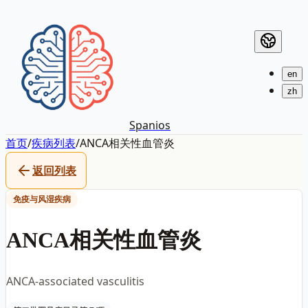
en
zh
Spanios
首页
/
疾病列表
/
ANCA相关性血管炎
返回列表
免疫与风湿疾病
ANCA相关性血管炎
ANCA-associated vasculitis