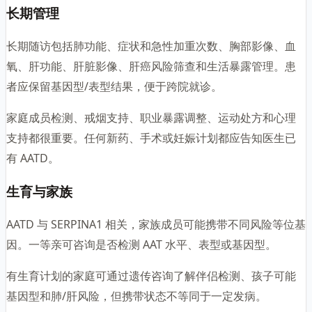
长期管理
长期随访包括肺功能、症状和急性加重次数、胸部影像、血
氧、肝功能、肝脏影像、肝癌风险筛查和生活暴露管理。患
者应保留基因型/表型结果，便于跨院就诊。
家庭成员检测、戒烟支持、职业暴露调整、运动处方和心理
支持都很重要。任何新药、手术或妊娠计划都应告知医生已
有 AATD。
生育与家族
AATD 与 SERPINA1 相关，家族成员可能携带不同风险等位基
因。一等亲可咨询是否检测 AAT 水平、表型或基因型。
有生育计划的家庭可通过遗传咨询了解伴侣检测、孩子可能
基因型和肺/肝风险，但携带状态不等同于一定发病。