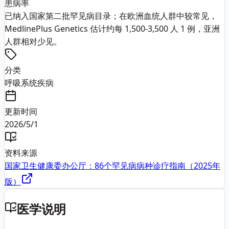
患病率
已纳入国家第二批罕见病目录；在欧洲血统人群中较常见，
MedlinePlus Genetics 估计约每 1,500-3,500 人 1 例，亚洲
人群相对少见。
分类
呼吸系统疾病
更新时间
2026/5/1
资料来源
国家卫生健康委办公厅：86个罕见病病种诊疗指南（2025年
版）
医学说明