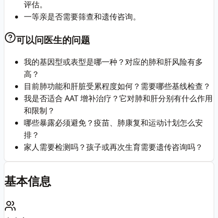
评估。
一等亲是否需要筛查和遗传咨询。
可以问医生的问题
我的基因型或表型是哪一种？对应的肺和肝风险有多
高？
目前肺功能和肝脏受累程度如何？需要哪些基线检查？
我是否适合 AAT 增补治疗？它对肺和肝分别有什么作用
和限制？
哪些暴露必须避免？疫苗、肺康复和运动计划怎么安
排？
家人需要检测吗？孩子或再次生育需要遗传咨询吗？
基本信息