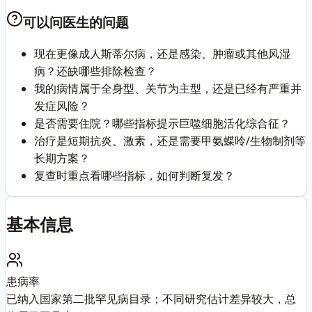
可以问医生的问题
现在更像成人斯蒂尔病，还是感染、肿瘤或其他风湿
病？还缺哪些排除检查？
我的病情属于全身型、关节为主型，还是已经有严重并
发症风险？
是否需要住院？哪些指标提示巨噬细胞活化综合征？
治疗是短期抗炎、激素，还是需要甲氨蝶呤/生物制剂等
长期方案？
复查时重点看哪些指标，如何判断复发？
基本信息
患病率
已纳入国家第二批罕见病目录；不同研究估计差异较大，总