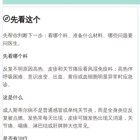
先看这个
先帮你判断下一步：看哪个科、准备什么材料、哪些问题要
问医生。
先看哪个科
反复不明原因高热、皮疹和关节痛应看风湿免疫科；高热伴
呼吸困难、意识改变、出血、黄疸或血细胞明显异常时应急
诊。
这是什么
成人斯蒂尔病不是普通感冒或单纯关节炎，而是全身炎症反
复被点燃。发热常每天出现，皮疹可随发热出现又消退，关
节痛、咽痛、淋巴结或肝脾肿大也常见。
是否有治疗