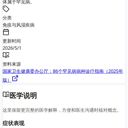
体属于罕见病。
分类
免疫与风湿疾病
更新时间
2026/5/1
资料来源
国家卫生健康委办公厅：86个罕见病病种诊疗指南（2025年
版）
医学说明
这里保留更完整的医学解释，方便和医生沟通时核对概念。
症状表现