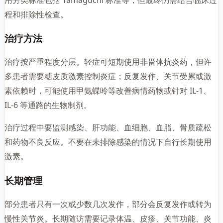
程和排除性检查。
治疗方法
治疗按严重程度分层。轻症可短期使用非甾体抗炎药，但许
多患者需要糖皮质激素控制炎症；反复发作、关节受累或激
素依赖时，可能使用甲氨蝶呤等改善病情药物或针对 IL-1、
IL-6 等通路的生物制剂。
治疗过程中要监测感染、肝功能、血细胞、血脂、骨质疏松
和药物不良反应。不要在未排除感染的情况下自行长期使用
激素。
长期管理
部分患者只有一次或少数几次发作，部分会反复发作或转为
慢性关节炎。长期随访需要记录体温、皮疹、关节功能、炎