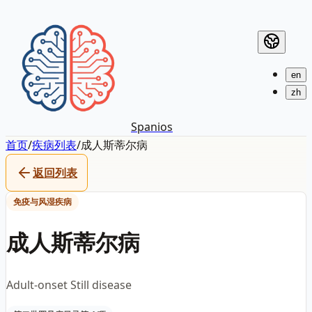
en
zh
Spanios
首页
/
疾病列表
/
成人斯蒂尔病
返回列表
免疫与风湿疾病
成人斯蒂尔病
Adult-onset Still disease